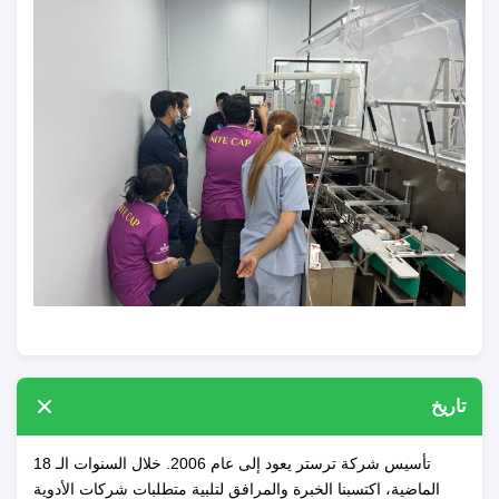
تاريخ
تأسيس شركة ترستر يعود إلى عام 2006. خلال السنوات الـ 18
الماضية، اكتسبنا الخبرة والمرافق لتلبية متطلبات شركات الأدوية