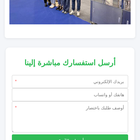
أرسل استفسارك مباشرة إلينا
*
*