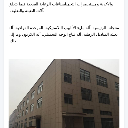
والأغذية ومستحضرات التجميلصناعات الرعاية الصحية فيما يتعلق
بآلات التعبئة والتغليف.
منتجاتنا الرئيسية: آلة ملء الأنابيب البلاستيكية، الموحدة الفراغية، آلة
تعبئة المناديل الرطبة، آلة قناع الوجه التجميلي، آلة الكرتون وما إلى
ذلك.