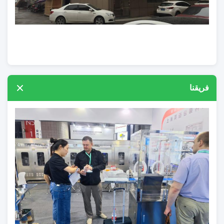
فريقنا