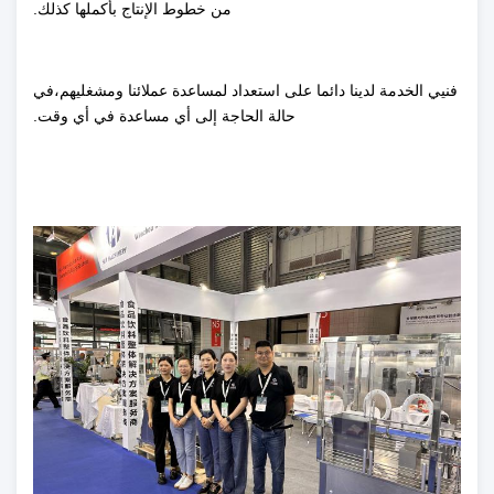
من خطوط الإنتاج بأكملها كذلك.
فنيي الخدمة لدينا دائما على استعداد لمساعدة عملائنا ومشغليهم،في
حالة الحاجة إلى أي مساعدة في أي وقت.