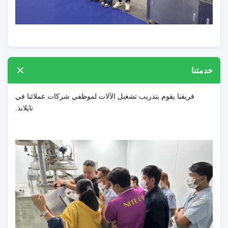
خدمتنا
فريقنا يقوم بتدريب تشغيل الآلات لموظفي شركات عملائنا في
تايلاند.