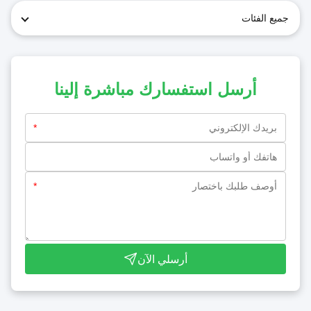
جميع الفئات
أرسل استفسارك مباشرة إلينا
*
*
أرسلي الآن