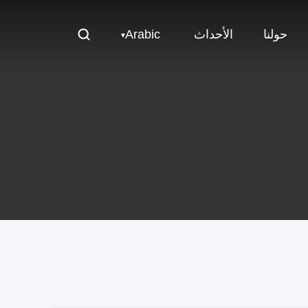
حولنا
الأحداث
Arabic