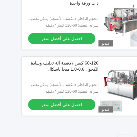
ذات ورقة واحدة
احصل على أفضل سعر
الحجم الداخلي (تتكشف الأنسجة): يمكن تخصيصها
سرعة التعبئة: 60-120 كيس / دقيقة
احصل على أفضل سعر
فيديو
60-120 كيس / دقيقة آلة تغليف وسادة
الكحول 0.6-1.0 ميجا باسكال
الحجم الداخلي (تتكشف الأنسجة): يمكن تخصيصها
سرعة التعبئة: 60-120 كيس / دقيقة
احصل على أفضل سعر
فيديو