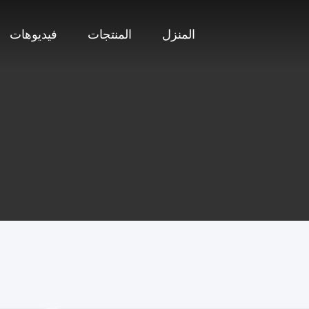
المنزل
المنتجات
فيديوهات