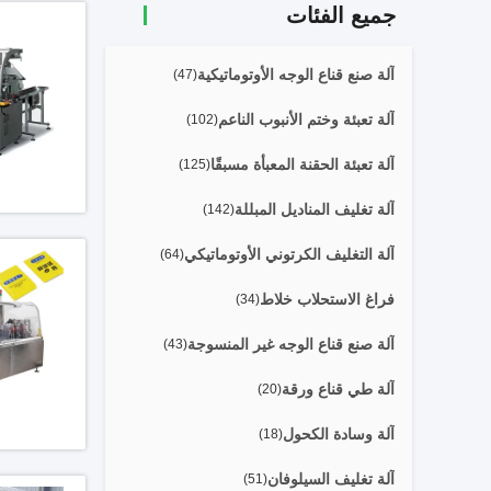
جميع الفئات
آلة صنع قناع الوجه الأوتوماتيكية
(47)
آلة تعبئة وختم الأنبوب الناعم
(102)
آلة تعبئة الحقنة المعبأة مسبقًا
(125)
آلة تغليف المناديل المبللة
(142)
آلة التغليف الكرتوني الأوتوماتيكي
(64)
فراغ الاستحلاب خلاط
(34)
آلة صنع قناع الوجه غير المنسوجة
(43)
آلة طي قناع ورقة
(20)
آلة وسادة الكحول
(18)
آلة تغليف السيلوفان
(51)