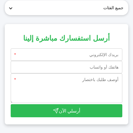
جميع الفئات
أرسل استفسارك مباشرة إلينا
*
*
أرسلي الآن