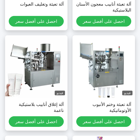
لة تعبئة أنابيب معجون الأسنان
آلة تعبئة وتغليف العبوات
لبلاستيكية
احصل على أفضل سعر
احصل على أفضل سعر
يديو
فيديو
لة تعبئة وختم الأنبوب
آلة إغلاق أنابيب بلاستيكية
لأوتوماتيكية
ناعمة
احصل على أفضل سعر
احصل على أفضل سعر