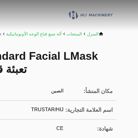
المنزل
المنتجات
آلة صنع قناع الوجه الأوتوماتيكية
sk
تعبئة 
مكان المنشأ:
الصين
اسم العلامة التجارية:
TRUSTAR/HIJ
شهادة:
CE