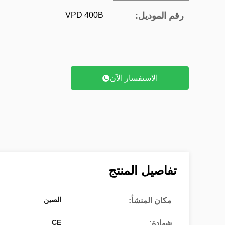
رقم الموديل:
VPD 400B
الاستفسار الآن
تفاصيل المنتج
الصين
مكان المنشأ:
CE
شهادة: