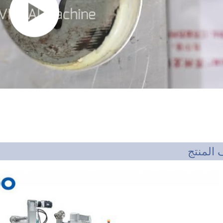
المنتج