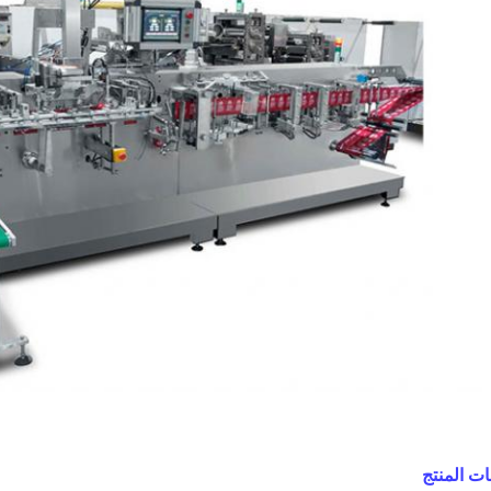
ت المنتج