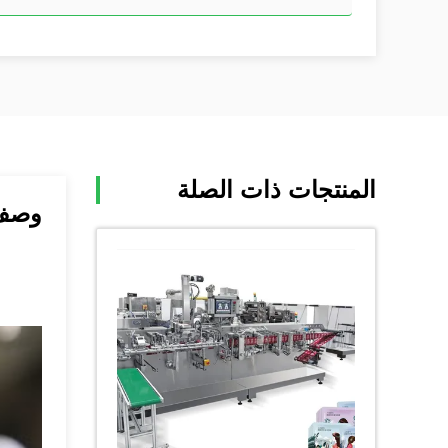
المنتجات ذات الصلة
وصف 