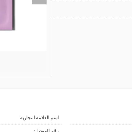
اسم العلامة التجارية:
رقم الموديل: