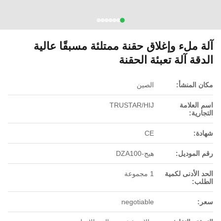
آلة ملء وإغلاق حقنة ممتلئة مسبقًا عالية
الدقة آلة تعبئة الحقنة
مكان المنشأ:
الصين
اسم العلامة
TRUSTAR/HIJ
التجارية:
شهادة:
CE
رقم الموديل:
هيج-DZA100
الحد الأدنى لكمية
1 مجموعة
الطلب:
سعر:
negotiable