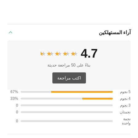
آراء المستهلكين
4.7
★★★★★
★★★★★
بناءً على 50 مراجعة حديثة
اكتب مراجعة
5 نجوم
67%
4 نجوم
33%
3 نجوم
0
نجمتان
0
نجمة
0
واحدة