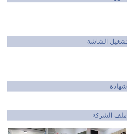
تشغيل الشاشة
شهادة
ملف الشركة