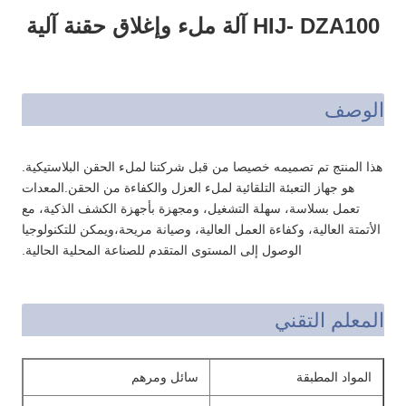
HIJ- DZA100 آلة ملء وإغلاق حقنة آلية
الوصف
هذا المنتج تم تصميمه خصيصا من قبل شركتنا لملء الحقن البلاستيكية.
هو جهاز التعبئة التلقائية لملء العزل والكفاءة من الحقن.المعدات
تعمل بسلاسة، سهلة التشغيل، ومجهزة بأجهزة الكشف الذكية، مع
الأتمتة العالية، وكفاءة العمل العالية، وصيانة مريحة،ويمكن للتكنولوجيا
الوصول إلى المستوى المتقدم للصناعة المحلية الحالية.
المعلم التقني
المواد المطبقة
سائل ومرهم