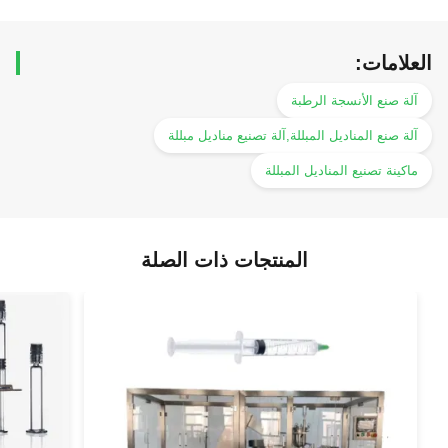
العلامات:
آلة صنع الأنسجة الرطبة
آلة صنع المناديل المبللة,آلة تصنيع مناديل مبللة
ماكينة تصنيع المناديل المبللة
المنتجات ذات الصلة