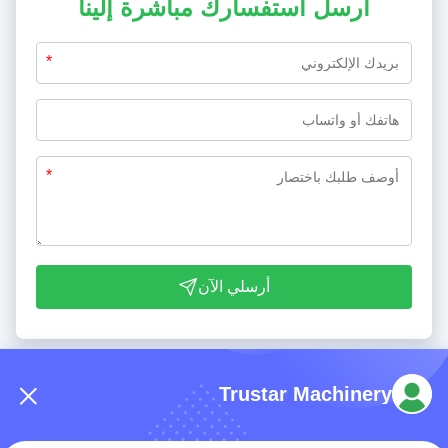
أرسل استفسارك مباشرة إلينا
*
*
أرسلي الآن
Trustar Machinery