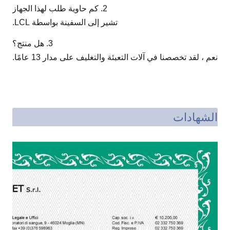
2. كم حاوية طلب لهذا الجهاز
تشير إلى السفينة بواسطة LCL.
3. هل منتج؟
نعم ، لقد تخصصنا في آلات التعبئة والتغليف على مدار 13 عامًا.
الشهادات