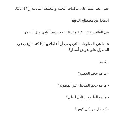
نعم ، لقد عملنا على ماكينات التعبئة والتغليف على مدار 14 عامًا.
4.ماذا عن مصطلح الدفع؟
في الغالب 30٪ T / T مقدمًا ، يجب دفع الباقي قبل الشحن.
5. ما هي المعلومات التي يجب أن أعلمك بها إذا كنت أرغب في
الحصول على عرض أسعار؟
--كمية
- ما هو حجم الحقيبة؟
- ما هو حجم المناديل غير المطوية؟
- ما هو الطريق القابل للطي؟
- كم مل من كل كيس؟