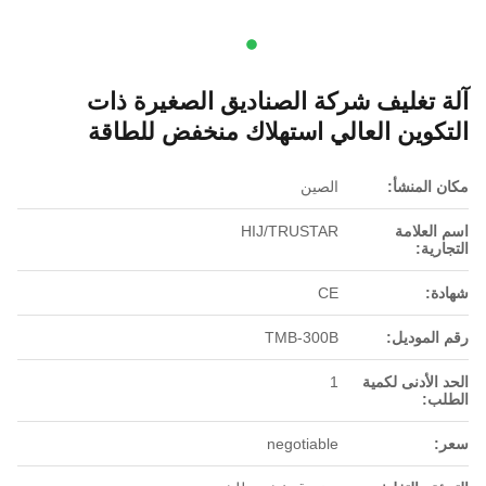
آلة تغليف شركة الصناديق الصغيرة ذات
التكوين العالي استهلاك منخفض للطاقة
مكان المنشأ:
الصين
اسم العلامة
HIJ/TRUSTAR
التجارية:
شهادة:
CE
رقم الموديل:
TMB-300B
الحد الأدنى لكمية
1
الطلب:
سعر:
negotiable