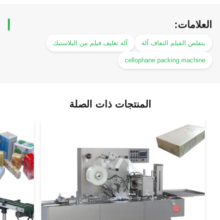
العلامات:
يتقلص الفيلم التفاف آلة
آلة تغليف فيلم من البلاستيك
cellophane packing machine
المنتجات ذات الصلة