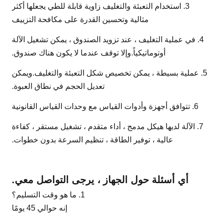
3. استخدام التعبئة والتغليف زاوية قابلة للطي يجعلها أكثر
مثالية وتحسين القدرة على مكافحة التزييف
4. في عملية التغليف ، عند تزويد الصندوق ، يمكن تشغيل الآلة
أوتوماتيكياً.وإلا توقف عندما لا يكون هناك صندوق.
5. عملية بسيطة ، يمكن تخصيص شكل التعبئة والتغليف.ويمكن
تعديل الحجم في نطاق العبوة.
6. تتوافق أجهزة وأدوات القياس مع وحدات القياس القانونية
7. الآلة لديها هيكل مدمج ، أداء متقدم ، تشغيل مستقر ، كفاءة
عالية ، توفير الطاقة ، تنظيم السرعة بدون خطوات.
أي أسئلة حول الجهاز ، يرجى التواصل معي.
1. ما هو وقت التسليم؟
إنه حوالي 45 يومًا