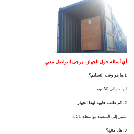
أي أسئلة حول الجهاز ، يرجى التواصل معي.
1.ما هو وقت التسليم؟
انها حوالي 30 يوما
2. كم طلب حاوية لهذا الجهاز
تشير إلى السفينة بواسطة LCL.
3. هل منتج؟