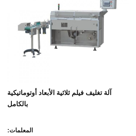
آلة تغليف فيلم ثلاثية الأبعاد أوتوماتيكية
بالكامل
المعلمات: