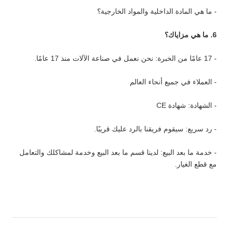
- ما هي المادة الداخلية والمواد الخارجية؟
6. ما هي مزاياك؟
- 17 عامًا من الخبرة: نحن نعمل في صناعة الآلات منذ 17 عامًا.
- العملاء في جميع أنحاء العالم
- الشهادة: شهادة CE
- رد سريع: سيقوم فريقنا بالرد عليك قريبًا.
- خدمة ما بعد البيع: لدينا قسم ما بعد البيع وخدمة لمشاكلك والتعامل
مع قطع الغيار.