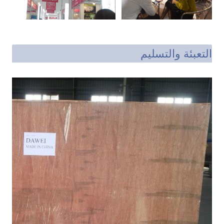
التعبئة والتسليم