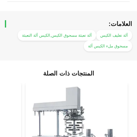
العلامات:
آلة تغليف الكيس
آلة تعبئة مسحوق الكيس,الكيس آلة التعبئة
مسحوق ملء الكيس آلة
المنتجات ذات الصلة