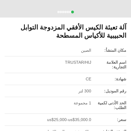
آلة تعبئة الكيس الأفقي المزدوجة التوابل
الحبيبية للأكياس المسطحة
مكان المنشأ:
الصين
اسم العلامة
TRUSTAR/HIJ
التجارية:
شهادة:
CE
رقم الموديل:
300 لتر
الحد الأدنى لكمية
1 مجموعة
الطلب:
سعر:
us$25,000-us$35,000.0