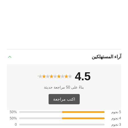
آراء المستهلكين
4.5
★★★★★
★★★★★
بناءً على 50 مراجعة حديثة
اكتب مراجعة
5 نجوم
50%
4 نجوم
50%
3 نجوم
0