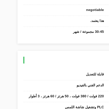
negotiable
هذا يعتمد.
30-45 مجموعة / شهر
قابلة للتعديل
الدعم الفني بالفيديو
220 فولت / 380 فولت ، 50 هرتز / 60 هرتز ، 3 أطوار
PLC وتشغيل شاشة اللمس