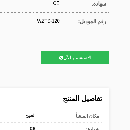
شهادة:
CE
رقم الموديل:
WZTS-120
الاستفسار الآن
تفاصيل المنتج
الصين
مكان المنشأ:
CE
شهادة: