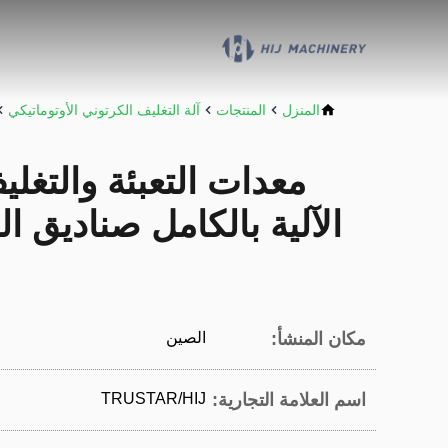
المنزل
المنتجات
آلة التغليف الكرتوني الأوتوماتيكي
معدات التعبئة والتغل
الآلية بالكامل صناديق 
مكان المنشأ:
الصين
اسم العلامة التجارية:
TRUSTAR/HIJ