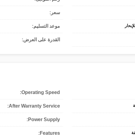
سعر:
إبحار
موعد التسليم:
القدرة على العرض:
Operating Speed:
After Warranty Service:
Power Supply:
Features: