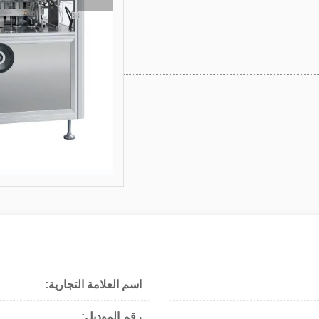
اسم العلامة التجارية:
رقم الموديل: