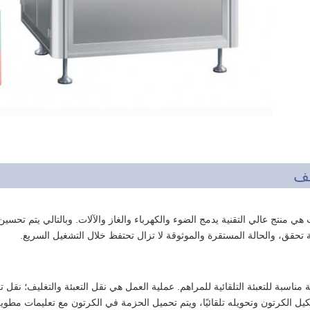
ف
هي منتج عالي التقنية يدمج الضوء والكهرباء والغاز والآلات. وبالتالي يتم تحسي
 تحقق، والحالة المستقرة والموثوقة لا تزال تحتفظ خلال التشغيل السريع.
كيل الكرتون وتحويله تلقائيًا، ويتم تحميل الحزمة في الكرتون مع تعليمات مطوي