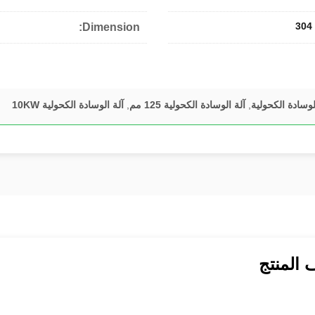
Dimension:
,
آلة الوسادة الكحولية 125 مم
,
آلة الوسادة الكحولية 10KW
المنتج