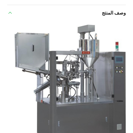
وصف المنتج