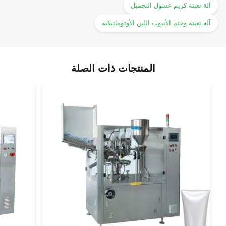
آلة تعبئة كريم غسول التجميل
آلة تعبئة وختم الأنبوب اللين الأوتوماتيكية
المنتجات ذات الصلة