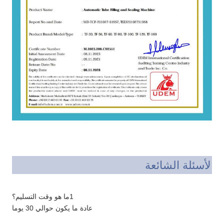
الأسئلة الشائعة
1ما هو وقت التسليم؟
عادة ما يكون حوالي 30 يوما