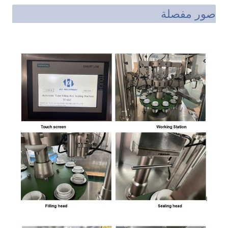
صور مفصلة