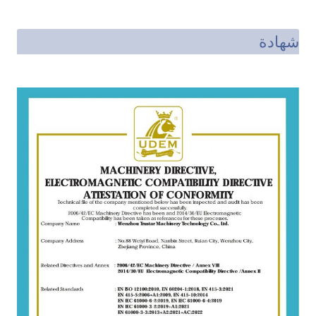
شهادة