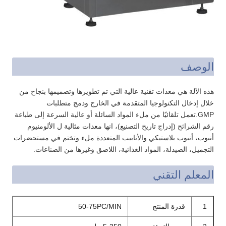
الوصف
هذه الآلة هي معدات تقنية عالية التي تم تطويرها وتصميمها بنجاح من
خلال إدخال التكنولوجيا المتقدمة في الخارج ودمج متطلبات
GMP.تعمل تلقائيًا من ملء المواد السائلة أو عالية السرعة إلى طباعة
رقم الشرائح (إدراج تاريخ التصنيع)، انها معدات مثالية ل الألومنيوم
أنبوب، أنبوب بلاستيكي والأنابيب المتعددة ملء وتختم في مستحضرات
التجميل، الصيدلة، المواد الغذائية، اللاصق وغيرها من الصناعات.
المعلم التقني
1
قدرة المنتج
50-75PC/MIN