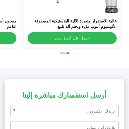
VIDEO
عالية الاستقرار متعددة الآلية البلاستيكية المصفوفة
معجون أسن
الألومنيوم أنبوب ملء وتختم آلة للبيع
الناعم
احصل على أفضل سعر
أرسل استفسارك مباشرة إلينا
*