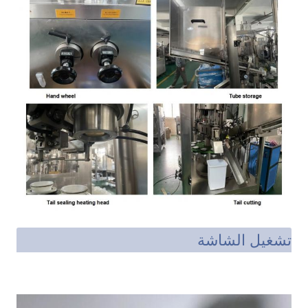
تشغيل الشاشة