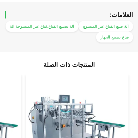
العلامات:
آلة صنع القناع غير المنسوج
آلة تصنيع القناع,قناع غير المنسوجة آلة
قناع تصنيع الجهاز
المنتجات ذات الصلة