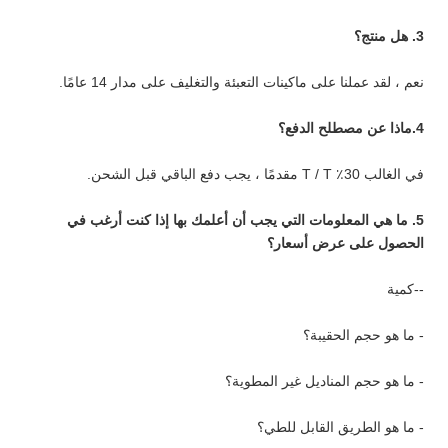
3. هل منتج؟
نعم ، لقد عملنا على ماكينات التعبئة والتغليف على مدار 14 عامًا.
4.ماذا عن مصطلح الدفع؟
في الغالب 30٪ T / T مقدمًا ، يجب دفع الباقي قبل الشحن.
5. ما هي المعلومات التي يجب أن أعلمك بها إذا كنت أرغب في
الحصول على عرض أسعار؟
--كمية
- ما هو حجم الحقيبة؟
- ما هو حجم المناديل غير المطوية؟
- ما هو الطريق القابل للطي؟