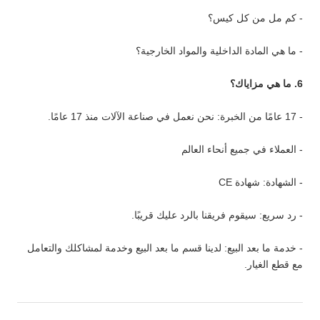
- كم مل من كل كيس؟
- ما هي المادة الداخلية والمواد الخارجية؟
6. ما هي مزاياك؟
- 17 عامًا من الخبرة: نحن نعمل في صناعة الآلات منذ 17 عامًا.
- العملاء في جميع أنحاء العالم
- الشهادة: شهادة CE
- رد سريع: سيقوم فريقنا بالرد عليك قريبًا.
- خدمة ما بعد البيع: لدينا قسم ما بعد البيع وخدمة لمشاكلك والتعامل
مع قطع الغيار.