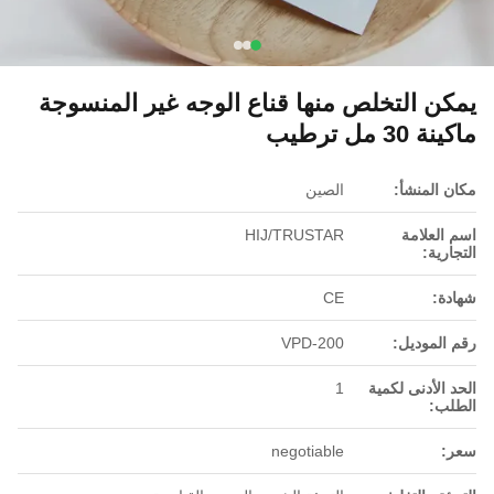
يمكن التخلص منها قناع الوجه غير المنسوجة
ماكينة 30 مل ترطيب
مكان المنشأ:
الصين
اسم العلامة
HIJ/TRUSTAR
التجارية:
شهادة:
CE
رقم الموديل:
VPD-200
الحد الأدنى لكمية
1
الطلب:
سعر:
negotiable