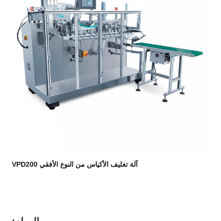
آلة تغليف الأكياس من النوع الأفقي VPD200