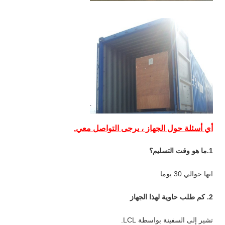
أي أسئلة حول الجهاز ، يرجى التواصل معي.
1.ما هو وقت التسليم؟
انها حوالي 30 يوما
2. كم طلب حاوية لهذا الجهاز
تشير إلى السفينة بواسطة LCL.