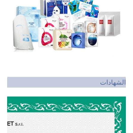
الشهادات