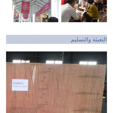
التعبئة والتسليم