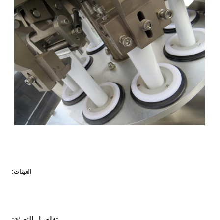
العينات:
تفاصيل التعبئة: