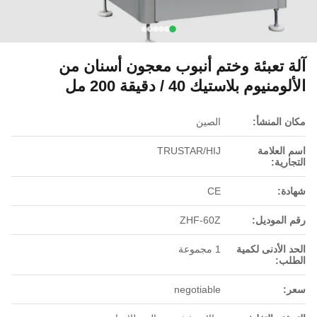
آلة تعبئة وختم أنبوب معجون أسنان من
الألومنيوم بلاستيك 40 / دقيقة 200 مل
مكان المنشأ:
الصين
اسم العلامة
TRUSTAR/HIJ
التجارية:
شهادة:
CE
رقم الموديل:
ZHF-60Z
الحد الأدنى لكمية
1 مجموعة
الطلب:
سعر:
negotiable