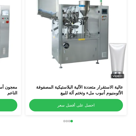
VIDEO
عالية الاستقرار متعددة الآلية البلاستيكية المصفوفة
معجون أسن
الألومنيوم أنبوب ملء وتختم آلة للبيع
الناعم
احصل على أفضل سعر