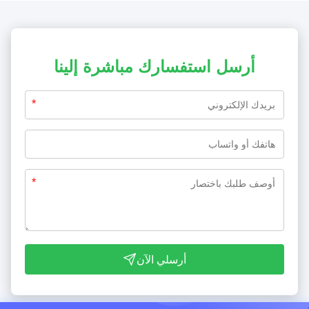
أرسل استفسارك مباشرة إلينا
*
*
أرسلي الآن