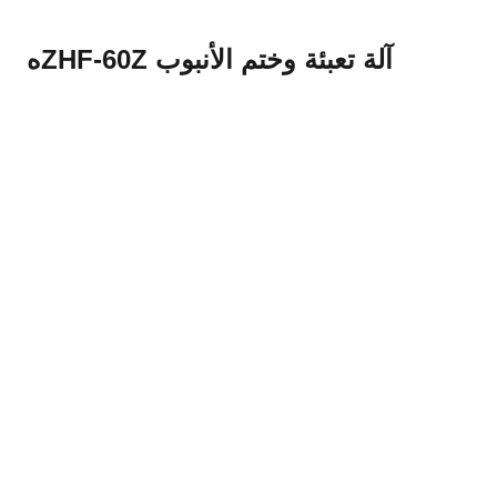
آلة تعبئة وختم الأنبوب ZHF-60Z
ه