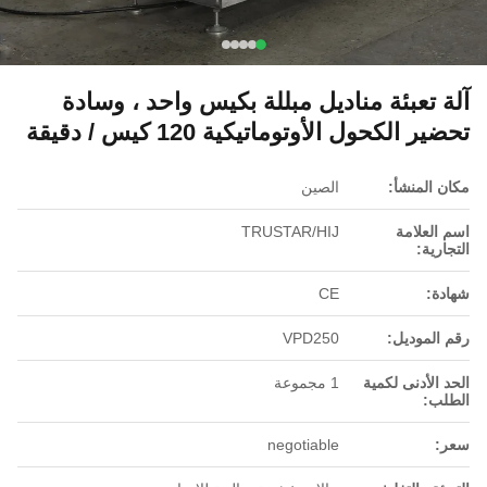
آلة تعبئة مناديل مبللة بكيس واحد ، وسادة
تحضير الكحول الأوتوماتيكية 120 كيس / دقيقة
مكان المنشأ:
الصين
اسم العلامة
TRUSTAR/HIJ
التجارية:
شهادة:
CE
رقم الموديل:
VPD250
الحد الأدنى لكمية
1 مجموعة
الطلب:
سعر:
negotiable