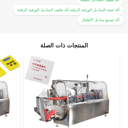
آلة تعبئة المناديل الورقية الرطبة,آلة تغليف المناديل الورقية الرطبة
آلة تصنيع مناديل الأطفال
المنتجات ذات الصلة