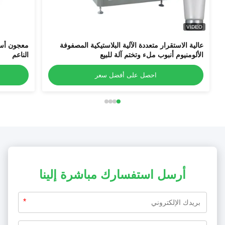
VIDEO
عالية الاستقرار متعددة الآلية البلاستيكية المصفوفة
معجون أسن
الألومنيوم أنبوب ملء وتختم آلة للبيع
الناعم
احصل على أفضل سعر
أرسل استفسارك مباشرة إلينا
*