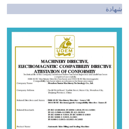
شهادة