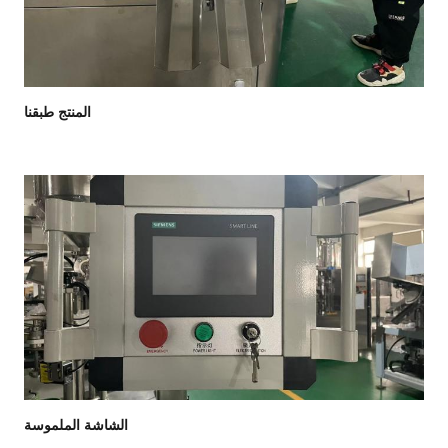
المنتج طبقنا
الشاشة الملموسة