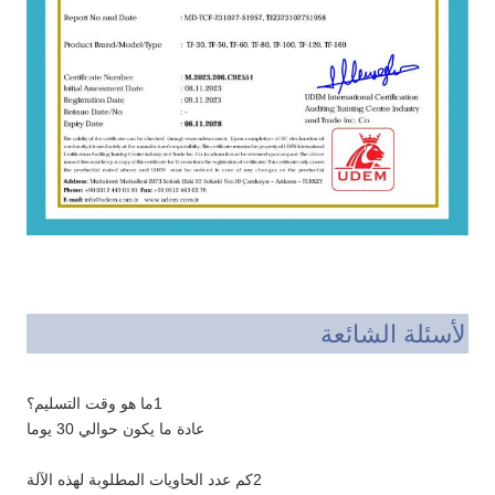
الأسئلة الشائعة
1ما هو وقت التسليم؟
عادة ما يكون حوالي 30 يوما
2كم عدد الحاويات المطلوبة لهذه الآلة