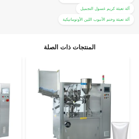
آلة تعبئة كريم غسول التجميل
آلة تعبئة وختم الأنبوب اللين الأوتوماتيكية
المنتجات ذات الصلة