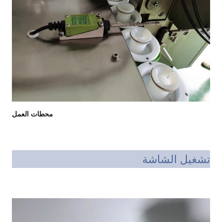
محطات العمل
تشغيل الشاشة