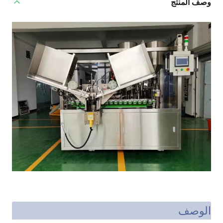
وصف المنتج
الوصف