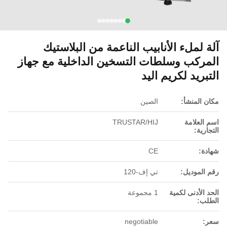
آلة لملء الأنابيب الناعمة من البلاستيك
المركب وسلطات التسخين الداخلية مع جهاز
التبريد لكريم اليد
مكان المنشأ:
الصين
اسم العلامة
TRUSTAR/HIJ
التجارية:
شهادة:
CE
رقم الموديل:
تي إف-120
الحد الأدنى لكمية
1 مجموعة
الطلب:
سعر:
negotiable