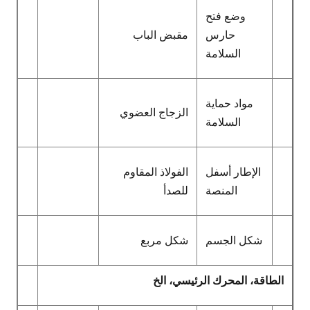
وضع فتح
حارس
مقبض الباب
السلامة
مواد حماية
الزجاج العضوي
السلامة
الإطار أسفل
الفولاذ المقاوم
المنصة
للصدأ
شكل الجسم
شكل مربع
الطاقة، المحرك الرئيسي، الخ