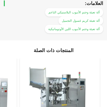
العلامات:
آلة تعبئة وختم الأنبوب البلاستيكي الناعم
آلة تعبئة كريم غسول التجميل
آلة تعبئة وختم الأنبوب اللين الأوتوماتيكية
المنتجات ذات الصلة