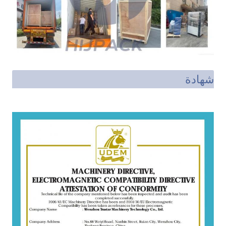
شهادة