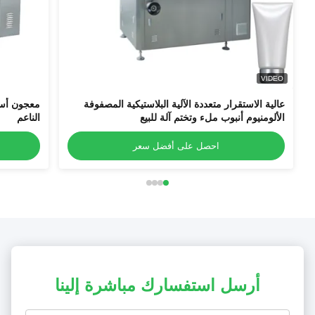
VIDEO
عالية الاستقرار متعددة الآلية البلاستيكية المصفوفة
معجون أسن
الألومنيوم أنبوب ملء وتختم آلة للبيع
الناعم
احصل على أفضل سعر
أرسل استفسارك مباشرة إلينا