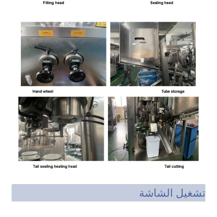
تشغيل الشاشة