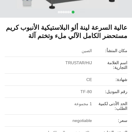
عالية السرعة لينة ألو البلاستيكية الأنبوب كريم
مستحضر الكامل الآلي ملء وتختم آلة
مكان المنشأ:
الصين
اسم العلامة
TRUSTAR/HIJ
التجارية:
شهادة:
CE
رقم الموديل:
TF-80
الحد الأدنى لكمية
1 مجموعة
الطلب:
سعر:
negotiable