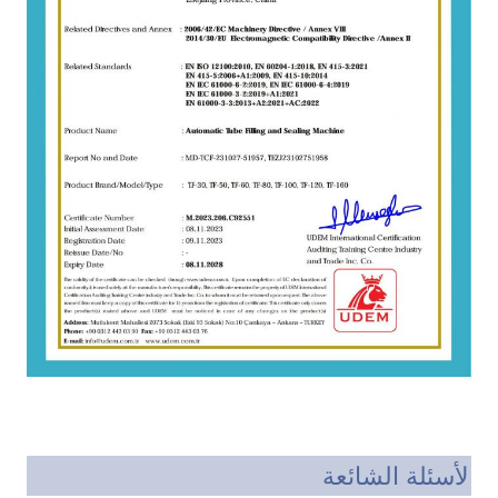
الأسئلة الشائعة