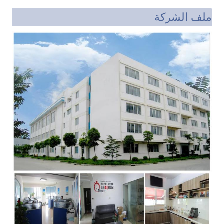
ملف الشركة