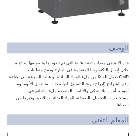
الوصف
هذه الآلة هي معدات تقنية عالية التي تم تطويرها وتصميمها بنجاح من
خلال إدخال التكنولوجيا المتقدمة في الخارج ودمج متطلبات
GMP.تعمل تلقائيًا من ملء المواد السائلة أو عالية السرعة إلى طباعة
رقم الشرائح (إدراج تاريخ التصنيع)، انها معدات مثالية ل الألومنيوم
أنبوب، أنبوب بلاستيكي والأنابيب المتعددة ملء والخاتم في
مستحضرات التجميل، الصيدلة، المواد الغذائية، اللاصق وغيرها من
الصناعات.
المعلم التقني