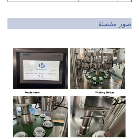
صور مفصلة