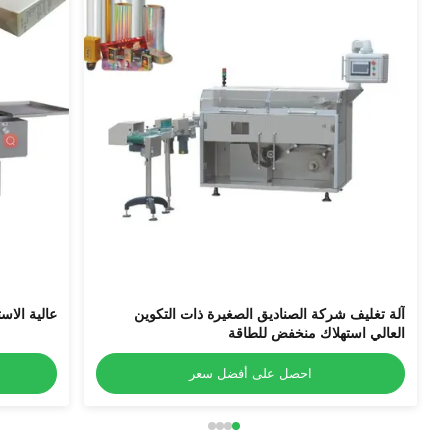
آلة تغليف شركة الصناديق الصغيرة ذات التكوين
عالية الاس
العالي استهلاك منخفض للطاقة
احصل على أفضل سعر