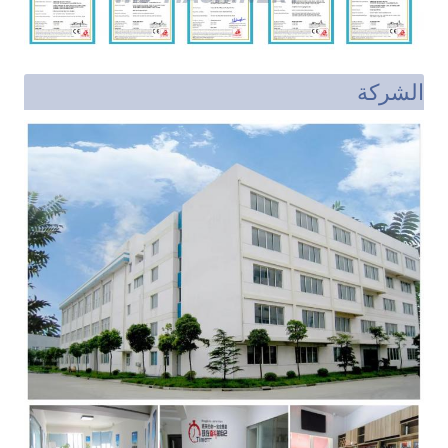
الشركة