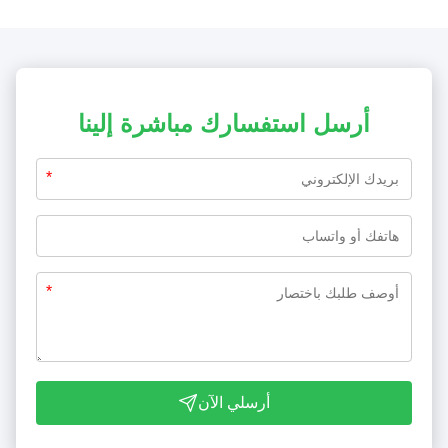
أرسل استفسارك مباشرة إلينا
*
*
أرسلي الآن