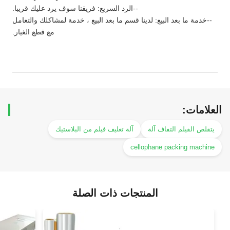
--الرد السريع: فريقنا سوف يرد عليك قريبا.
--خدمة ما بعد البيع: لدينا قسم ما بعد البيع ، خدمة لمشاكلك والتعامل
مع قطع الغيار.
العلامات:
يتقلص الفيلم التفاف آلة
آلة تغليف فيلم من البلاستيك
cellophane packing machine
المنتجات ذات الصلة