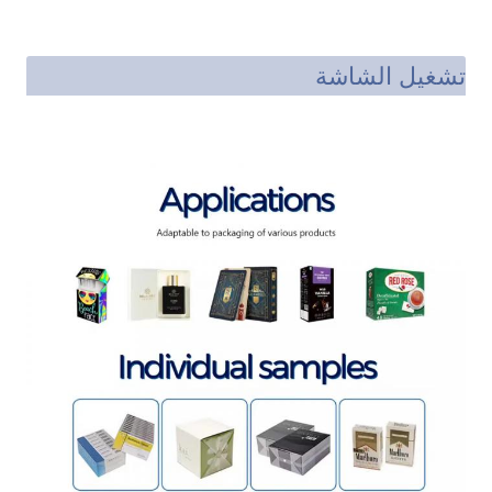
تشغيل الشاشة