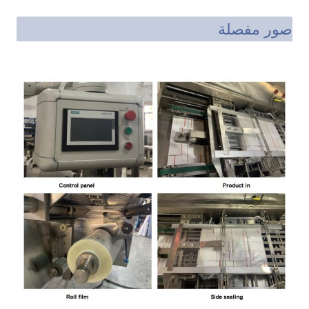
صور مفصلة