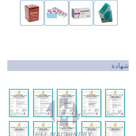
شهادة