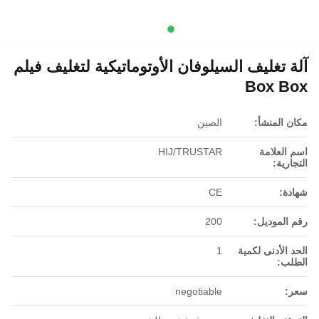
آلة تغليف السيلوفان الأوتوماتيكية لتغليف فيلم
Box Box
مكان المنشأ:
الصين
اسم العلامة
HIJ/TRUSTAR
التجارية:
شهادة:
CE
رقم الموديل:
200
الحد الأدنى لكمية
1
الطلب:
سعر:
negotiable