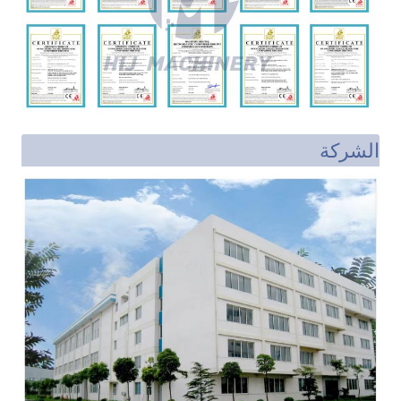
الشركة