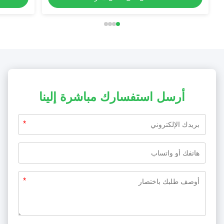
أرسل استفسارك مباشرة إلينا
*
*