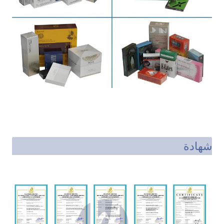
شهادة