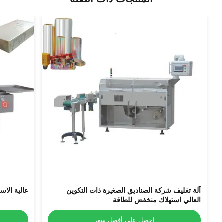
آلة تغليف شركة الصناديق الصغيرة ذات التكوين
عالية الاس
العالي استهلاك منخفض للطاقة
احصل على أفضل سعر