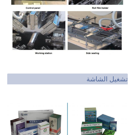
تشغيل الشاشة