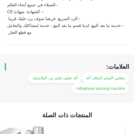
--العملاء في جميع أنحاء العالم
-- الشهادة: شهادة CE
--الرد السريع: فريقنا سوف يرد عليك قريبا.
--خدمة ما بعد البيع: لدينا قسم ما بعد البيع ، خدمة لمشاكلك والتعامل
مع قطع الغيار.
العلامات:
يتقلص الفيلم التفاف آلة
آلة تغليف فيلم من البلاستيك
cellophane packing machine
المنتجات ذات الصلة