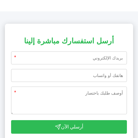
أرسل استفسارك مباشرة إلينا
*
*
أرسلي الآن