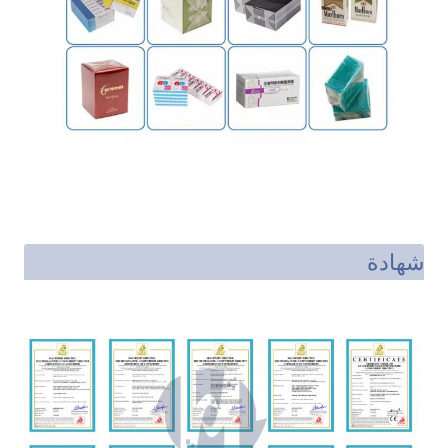
شهادة