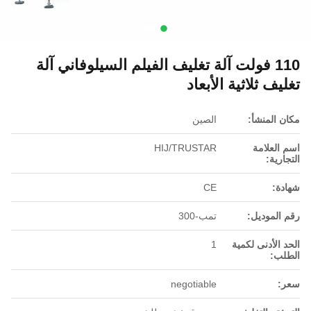
110 فولت آلة تغليف الفيلم السيلوفاني آلة
تغليف ثلاثية الأبعاد
مكان المنشأ:
الصين
اسم العلامة
HIJ/TRUSTAR
التجارية:
شهادة:
CE
رقم الموديل:
تمب-300
الحد الأدنى لكمية
1
الطلب:
سعر:
negotiable