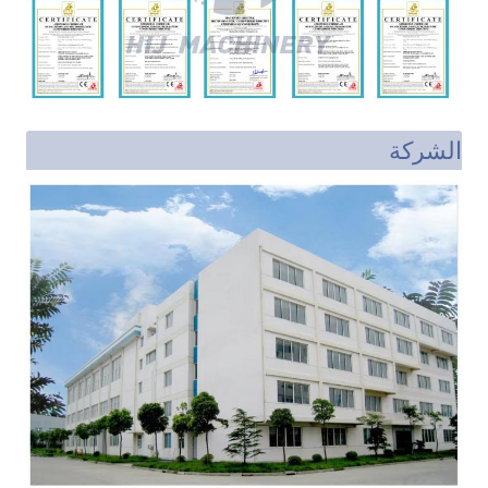
الشركة