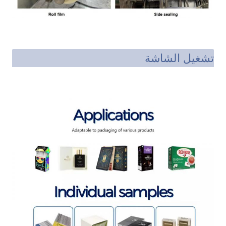
تشغيل الشاشة