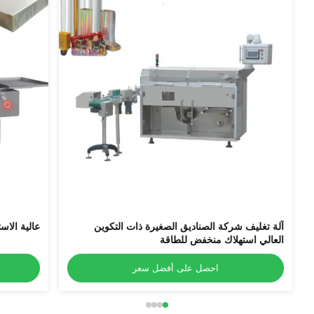
آلة تغليف شركة الصناديق الصغيرة ذات التكوين
عالية الاس
العالي استهلاك منخفض للطاقة
احصل على أفضل سعر