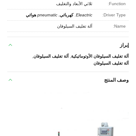
Function:
ثلاثي الأبعاد والتغليف
Driver Type:
Eleactric.
كهربائي.
pneumatic
هوائي
Name:
آلة تغليف السيلوفان
إبراز
آلة تغليف السيلوفان الأوتوماتيكية
,
آلة تغليف السيلوفان
,
آلة تغليف السيلوفان
وصف المنتج